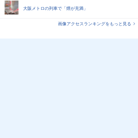
大阪メトロの列車で「煙が充満」
画像アクセスランキングをもっと見る