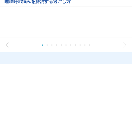
睡眠時の悩みを解消する過ごし方