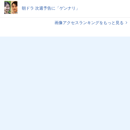
朝ドラ 次週予告に「ゲンナリ」
画像アクセスランキングをもっと見る