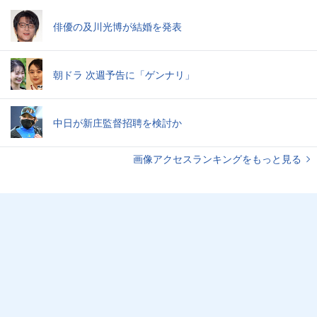
俳優の及川光博が結婚を発表
朝ドラ 次週予告に「ゲンナリ」
中日が新庄監督招聘を検討か
画像アクセスランキングをもっと見る