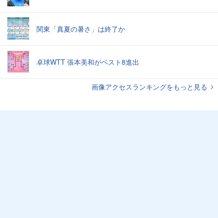
関東「真夏の暑さ」は終了か
卓球WTT 張本美和がベスト8進出
画像アクセスランキングをもっと見る