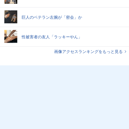
巨人のベテラン左腕が「密会」か
性被害者の友人「ラッキーやん」
画像アクセスランキングをもっと見る