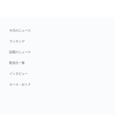
今日のニュース
ランキング
話題のニュース
配信元一覧
インタビュー
セール・おトク