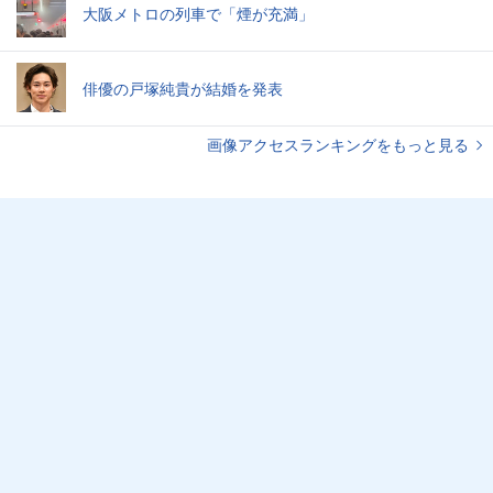
大阪メトロの列車で「煙が充満」
俳優の戸塚純貴が結婚を発表
画像アクセスランキングをもっと見る