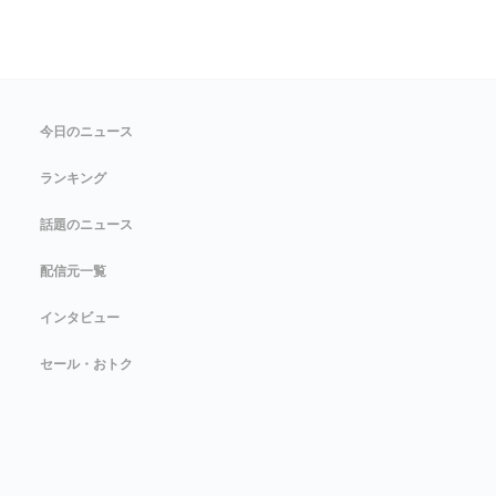
今日のニュース
ランキング
話題のニュース
配信元一覧
インタビュー
セール・おトク