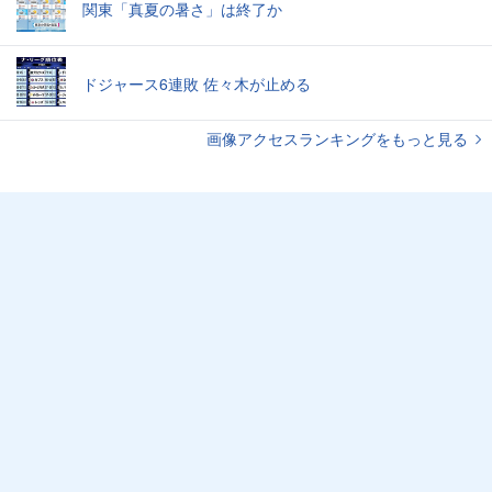
関東「真夏の暑さ」は終了か
ドジャース6連敗 佐々木が止める
画像アクセスランキングをもっと見る