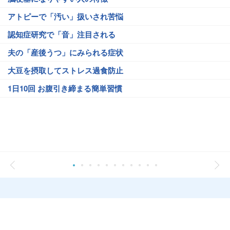
アトピーで「汚い」扱いされ苦悩
認知症研究で「音」注目される
夫の「産後うつ」にみられる症状
大豆を摂取してストレス過食防止
1日10回 お腹引き締まる簡単習慣