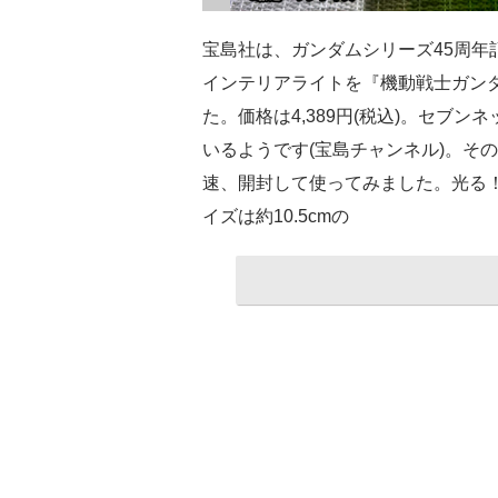
宝島社は、ガンダムシリーズ45周年
インテリアライトを『機動戦士ガンダム
た。価格は4,389円(税込)。セブ
いるようです(宝島チャンネル)。そ
速、開封して使ってみました。光る
イズは約10.5cmの