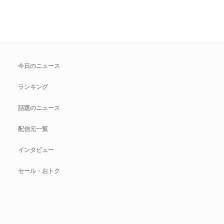
今日のニュース
ランキング
話題のニュース
配信元一覧
インタビュー
セール・おトク