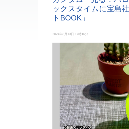
ックスタイムに宝島社
トBOOK」
2024年8月13日 17時16分