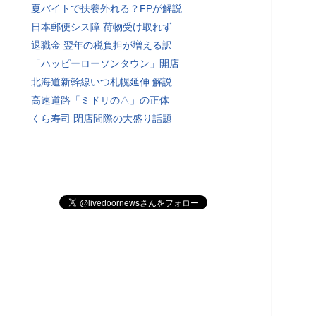
夏バイトで扶養外れる？FPが解説
日本郵便シス障 荷物受け取れず
退職金 翌年の税負担が増える訳
「ハッピーローソンタウン」開店
北海道新幹線いつ札幌延伸 解説
高速道路「ミドリの△」の正体
くら寿司 閉店間際の大盛り話題