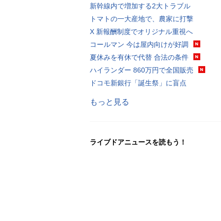
新幹線内で増加する2大トラブル
トマトの一大産地で、農家に打撃
X 新報酬制度でオリジナル重視へ
コールマン 今は屋内向けが好調
夏休みを有休で代替 合法の条件
ハイランダー 860万円で全国販売
ドコモ新銀行「誕生祭」に盲点
もっと見る
ライブドアニュースを読もう！