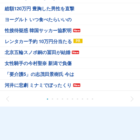
総額120万円 豊胸した男性を直撃
ヨーグルト いつ食べたらいいの
性接待疑惑 韓国サッカー協釈明
レンタカー予約 10万円分当たる
北京五輪スノボ銅の冨田が結婚
女性騎手の今村聖奈 新潟で負傷
「要介護5」の志茂田景樹氏 今は
河井に悲劇 ミナミでぼったくり