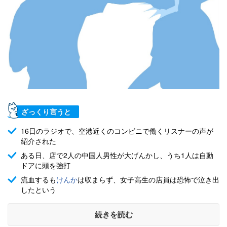
ざっくり言うと
16日のラジオで、空港近くのコンビニで働くリスナーの声が
紹介された
ある日、店で2人の中国人男性が大げんかし、うち1人は自動
ドアに頭を強打
流血するも
けんか
は収まらず、女子高生の店員は恐怖で泣き出
したという
続きを読む