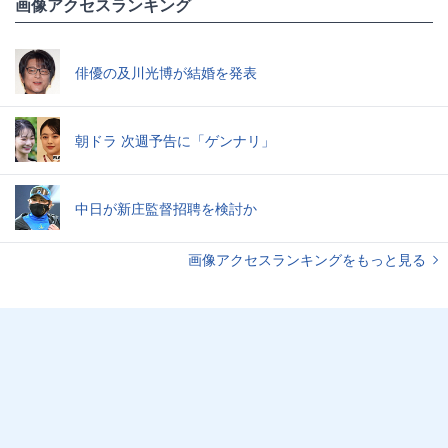
画像アクセスランキング
俳優の及川光博が結婚を発表
朝ドラ 次週予告に「ゲンナリ」
中日が新庄監督招聘を検討か
画像アクセスランキングをもっと見る