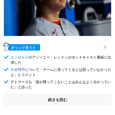
ざっくり言うと
エンゼルス
のアンソニー・レンドンがポッドキャスト番組に出
演した
大谷翔平
について「チームに戻ってくるとは思っていなかった
よ」とコメント
デトマーズも「彼が帰ってこないことはみんなよく分かってい
た」と語った
続きを読む