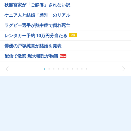
秋篠宮家が「ご静養」されない訳
ケニア人と結婚「差別」のリアル
ラグビー選手が熱中症で倒れ死亡
レンタカー予約 10万円分当たる
俳優の戸塚純貴が結婚を発表
配信で激怒 堀大輔氏が物議