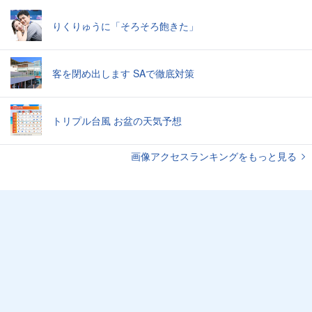
りくりゅうに「そろそろ飽きた」
客を閉め出します SAで徹底対策
トリプル台風 お盆の天気予想
画像アクセスランキングをもっと見る