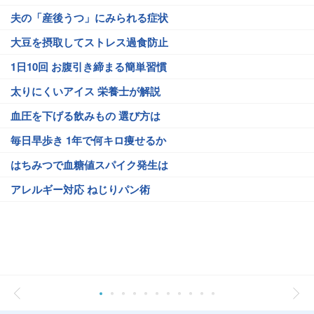
夫の「産後うつ」にみられる症状
大豆を摂取してストレス過食防止
1日10回 お腹引き締まる簡単習慣
太りにくいアイス 栄養士が解説
血圧を下げる飲みもの 選び方は
毎日早歩き 1年で何キロ痩せるか
はちみつで血糖値スパイク発生は
アレルギー対応 ねじりパン術