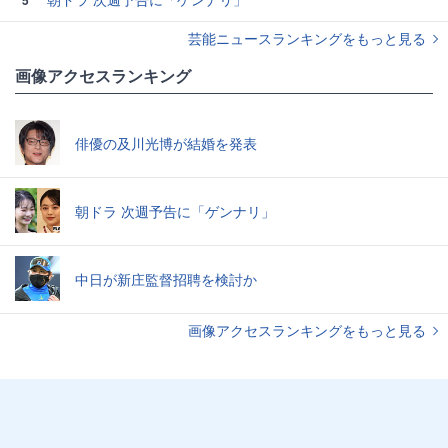
芸能ニュースランキングをもっと見る
画像アクセスランキング
俳優の及川光博が結婚を発表
朝ドラ 次週予告に「ゲンナリ」
中日が新庄監督招聘を検討か
画像アクセスランキングをもっと見る