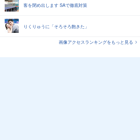
客を閉め出します SAで徹底対策
りくりゅうに「そろそろ飽きた」
画像アクセスランキングをもっと見る