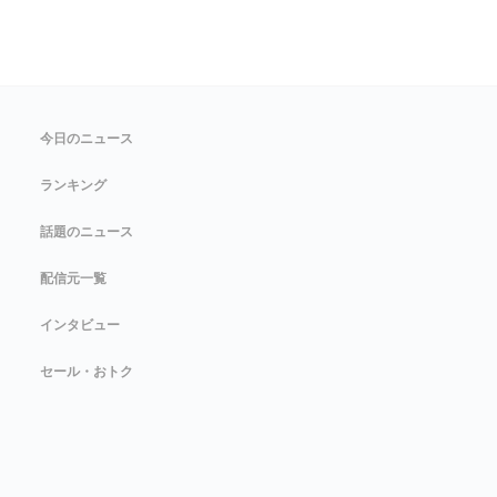
今日のニュース
ランキング
話題のニュース
配信元一覧
インタビュー
セール・おトク