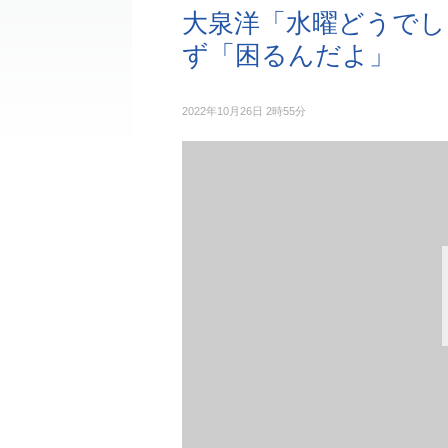
大泉洋「水曜どうでし
ず「困るんだよ」
2022年10月26日 2時55分