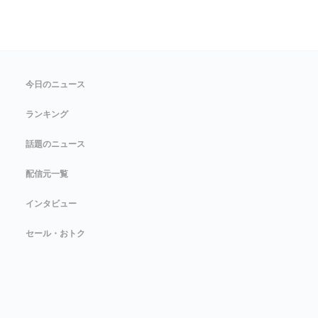
今日のニュース
ランキング
話題のニュース
配信元一覧
インタビュー
セール・おトク