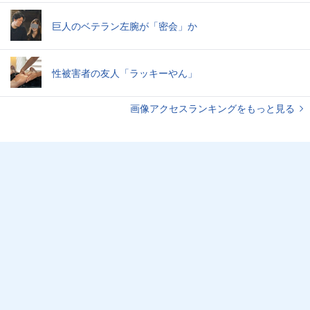
巨人のベテラン左腕が「密会」か
性被害者の友人「ラッキーやん」
画像アクセスランキングをもっと見る