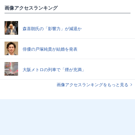
画像アクセスランキング
森喜朗氏の「影響力」が減退か
俳優の戸塚純貴が結婚を発表
大阪メトロの列車で「煙が充満」
画像アクセスランキングをもっと見る