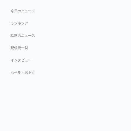
今日のニュース
ランキング
話題のニュース
配信元一覧
インタビュー
セール・おトク