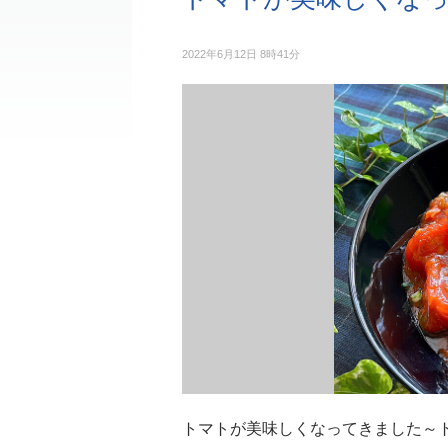
2022年6月12日 8時41分
トマトが美味しくなってきました～