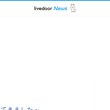
ってきました～