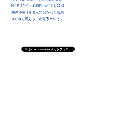
NY発 10ドルで相性の相手を印刷
沖縄移住 1年住んで分かった現実
100均で買える「進化系氷のう」