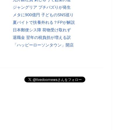
ジャングリア プチバズりが発生
メタに900億円 子どものSNS巡り
夏バイトで扶養外れる？FPが解説
日本郵便シス障 荷物受け取れず
退職金 翌年の税負担が増える訳
「ハッピーローソンタウン」開店