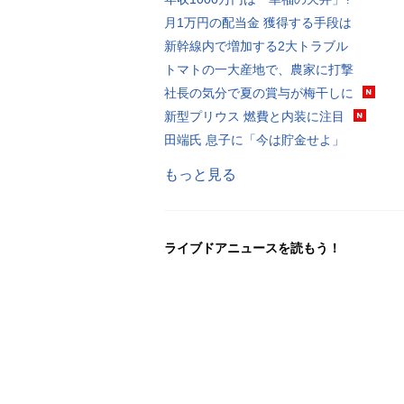
月1万円の配当金 獲得する手段は
新幹線内で増加する2大トラブル
トマトの一大産地で、農家に打撃
社長の気分で夏の賞与が梅干しに
新型プリウス 燃費と内装に注目
田端氏 息子に「今は貯金せよ」
もっと見る
ライブドアニュースを読もう！