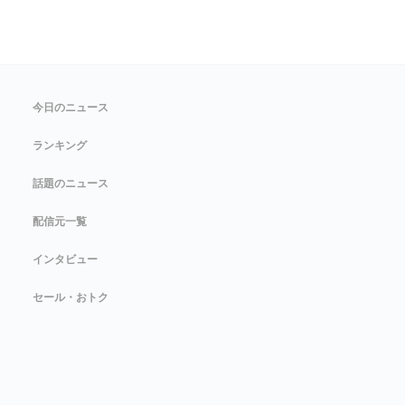
今日のニュース
ランキング
話題のニュース
配信元一覧
インタビュー
セール・おトク