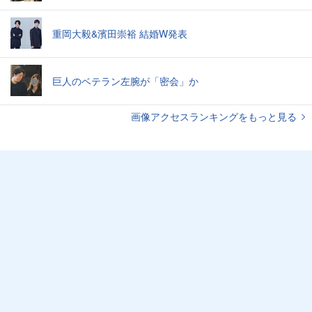
重岡大毅&濱田崇裕 結婚W発表
巨人のベテラン左腕が「密会」か
画像アクセスランキングをもっと見る