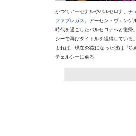
かつてアーセナルやバルセロナ、チ
ファブレガス
。アーセン・ヴェンゲ
時代を過ごしたバルセロナへと復帰
シーで再びタイトルを獲得している。動
よれば、現在33歳になった彼は『Cat
チェルシーに至る