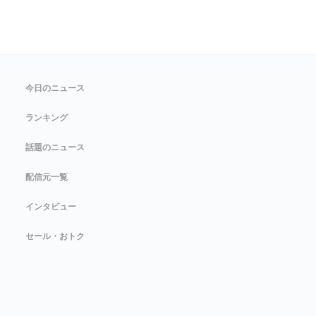
今日のニュース
ランキング
話題のニュース
配信元一覧
インタビュー
セール・おトク