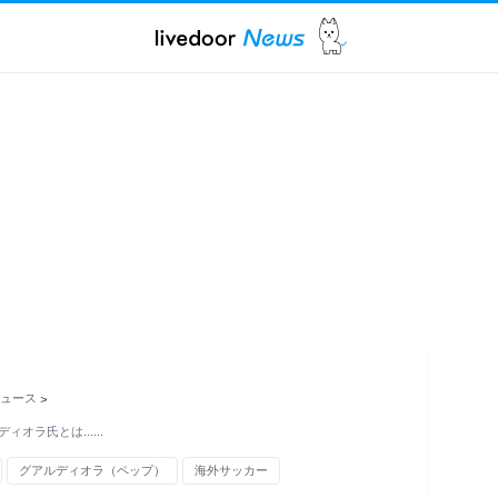
ュース
>
ディオラ氏とは……
グアルディオラ（ペップ）
海外サッカー