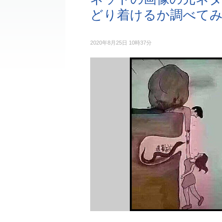
どり着けるか調べて
2020年8月25日 10時37分