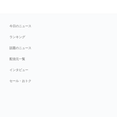
今日のニュース
ランキング
話題のニュース
配信元一覧
インタビュー
セール・おトク