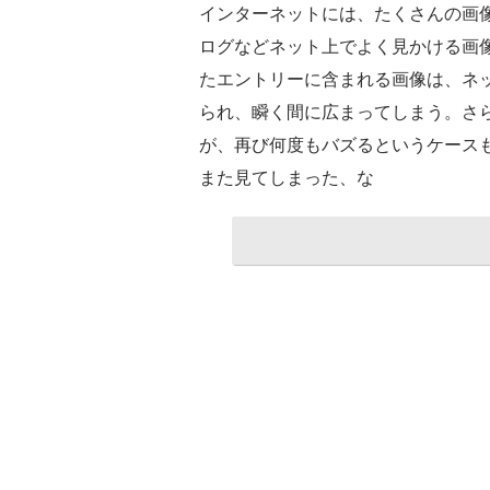
インターネットには、たくさんの画像
ログなどネット上でよく見かける画像は
たエントリーに含まれる画像は、ネ
られ、瞬く間に広まってしまう。さ
が、再び何度もバズるというケース
また見てしまった、な