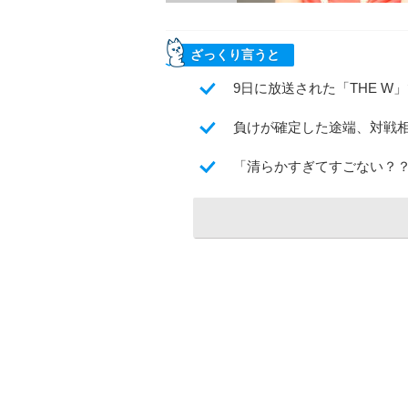
ざっくり言うと
9日に放送された「THE 
負けが確定した途端、対戦
「清らかすぎてすごない？？」