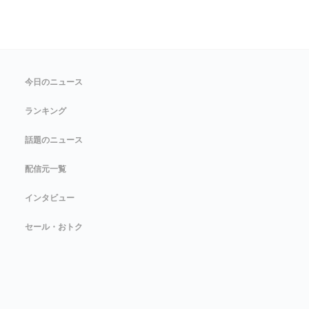
今日のニュース
ランキング
話題のニュース
配信元一覧
インタビュー
セール・おトク