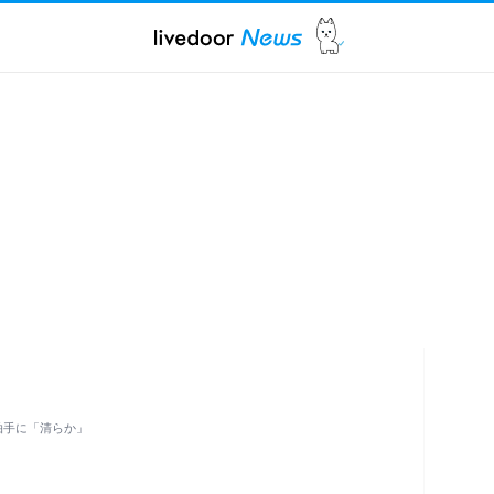
拍手に「清らか」