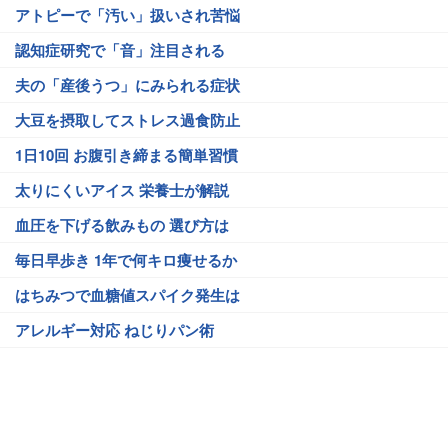
アトピーで「汚い」扱いされ苦悩
認知症研究で「音」注目される
夫の「産後うつ」にみられる症状
大豆を摂取してストレス過食防止
1日10回 お腹引き締まる簡単習慣
太りにくいアイス 栄養士が解説
血圧を下げる飲みもの 選び方は
毎日早歩き 1年で何キロ痩せるか
はちみつで血糖値スパイク発生は
アレルギー対応 ねじりパン術