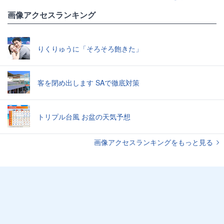
画像アクセスランキング
りくりゅうに「そろそろ飽きた」
客を閉め出します SAで徹底対策
トリプル台風 お盆の天気予想
画像アクセスランキングをもっと見る