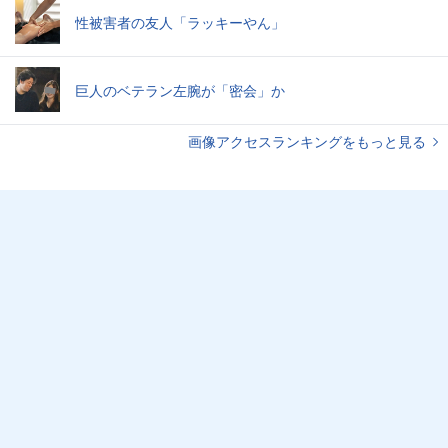
性被害者の友人「ラッキーやん」
巨人のベテラン左腕が「密会」か
画像アクセスランキングをもっと見る