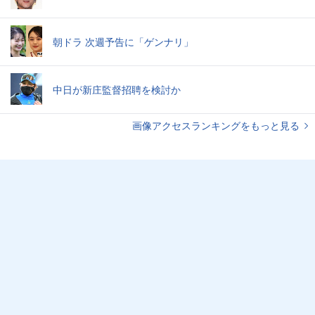
朝ドラ 次週予告に「ゲンナリ」
中日が新庄監督招聘を検討か
画像アクセスランキングをもっと見る