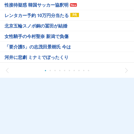
性接待疑惑 韓国サッカー協釈明
レンタカー予約 10万円分当たる
北京五輪スノボ銅の冨田が結婚
女性騎手の今村聖奈 新潟で負傷
「要介護5」の志茂田景樹氏 今は
河井に悲劇 ミナミでぼったくり