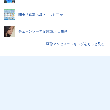
関東「真夏の暑さ」は終了か
チェーンソーで父襲撃か 目撃談
画像アクセスランキングをもっと見る