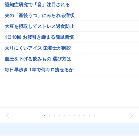
認知症研究で「音」注目される
夫の「産後うつ」にみられる症状
大豆を摂取してストレス過食防止
1日10回 お腹引き締まる簡単習慣
太りにくいアイス 栄養士が解説
血圧を下げる飲みもの 選び方は
毎日早歩き 1年で何キロ痩せるか