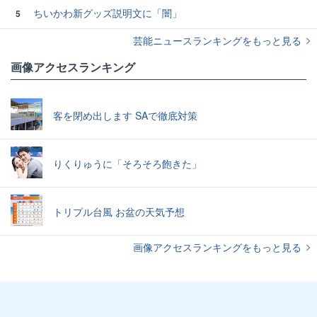
ちいかわ新グッズ説明文に「闇」
5
芸能ニュースランキングをもっと見る
画像アクセスランキング
客を閉め出します SAで徹底対策
りくりゅうに「そろそろ飽きた」
トリプル台風 お盆の天気予想
画像アクセスランキングをもっと見る