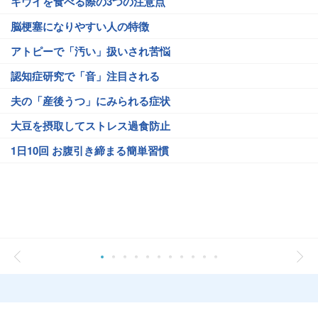
キウイを食べる際の3つの注意点
脳梗塞になりやすい人の特徴
アトピーで「汚い」扱いされ苦悩
認知症研究で「音」注目される
夫の「産後うつ」にみられる症状
大豆を摂取してストレス過食防止
1日10回 お腹引き締まる簡単習慣