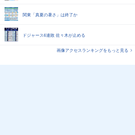
関東「真夏の暑さ」は終了か
ドジャース6連敗 佐々木が止める
画像アクセスランキングをもっと見る