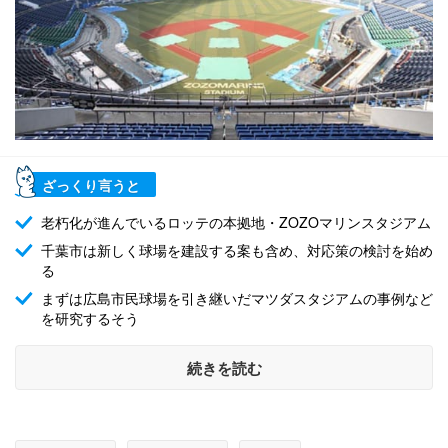
ざっくり言うと
老朽化が進んでいるロッテの本拠地・ZOZOマリンスタジアム
千葉市は新しく球場を建設する案も含め、対応策の検討を始め
る
まずは広島市民球場を引き継いだマツダスタジアムの事例など
を研究するそう
続きを読む