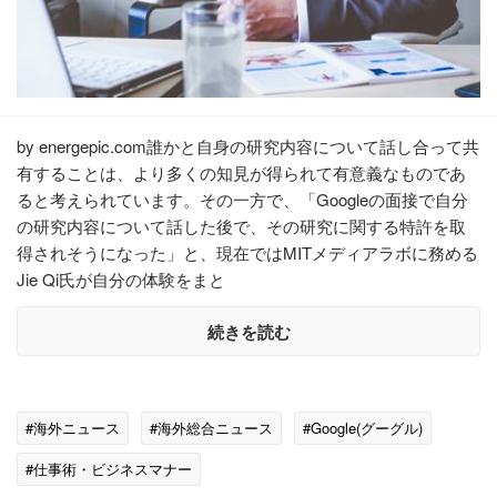
by energepic.com誰かと自身の研究内容について話し合って共
有することは、より多くの知見が得られて有意義なものであ
ると考えられています。その一方で、「Googleの面接で自分
の研究内容について話した後で、その研究に関する特許を取
得されそうになった」と、現在ではMITメディアラボに務める
Jie Qi氏が自分の体験をまと
続きを読む
#海外ニュース
#海外総合ニュース
#Google(グーグル)
#仕事術・ビジネスマナー