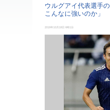
ウルグアイ代表選手の
こんなに強いのか」
2018年10月18日 6時1分