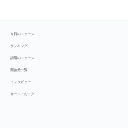
今日のニュース
ランキング
話題のニュース
配信元一覧
インタビュー
セール・おトク