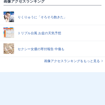
画像アクセスランキング
りくりゅうに「そろそろ飽きた」
トリプル台風 お盆の天気予想
セクシー女優の寄付報告 中傷も
画像アクセスランキングをもっと見る