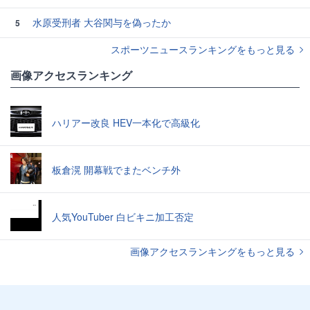
水原受刑者 大谷関与を偽ったか
5
スポーツニュースランキングをもっと見る
画像アクセスランキング
ハリアー改良 HEV一本化で高級化
板倉滉 開幕戦でまたベンチ外
人気YouTuber 白ビキニ加工否定
画像アクセスランキングをもっと見る