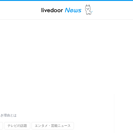
べき理由とは
テレビの話題
エンタメ・芸能ニュース