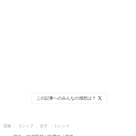
この記事へのみんなの感想は？
芸能
ゴシップ
女子
トレンド