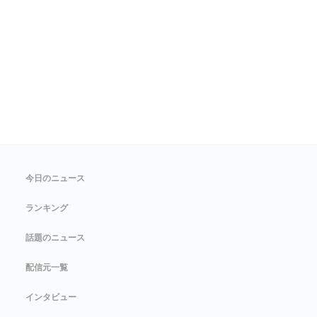
今日のニュース
ランキング
話題のニュース
配信元一覧
インタビュー