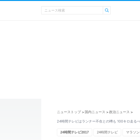
ニューストップ
国内ニュース
政治ニュース
>
>
>
24時間テレビはランナー不在との噂も 100キロ走る
24時間テレビ2017
24時間テレビ
マラソン