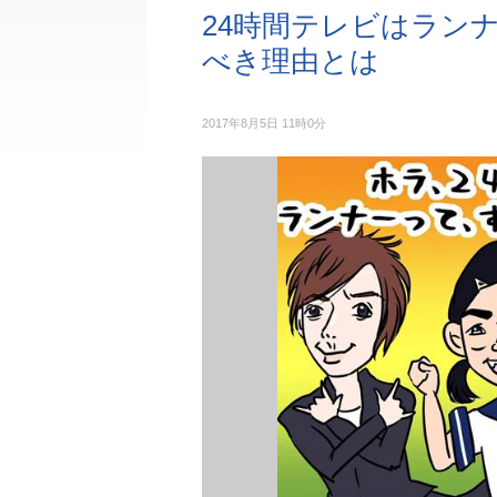
24時間テレビはランナ
べき理由とは
2017年8月5日 11時0分