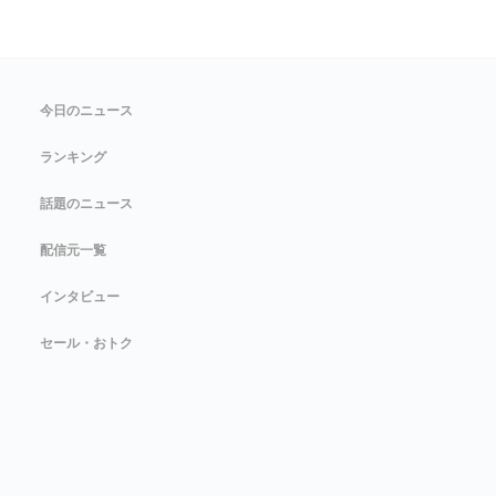
今日のニュース
ランキング
話題のニュース
配信元一覧
インタビュー
セール・おトク