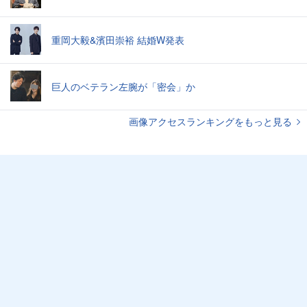
重岡大毅&濱田崇裕 結婚W発表
巨人のベテラン左腕が「密会」か
画像アクセスランキングをもっと見る