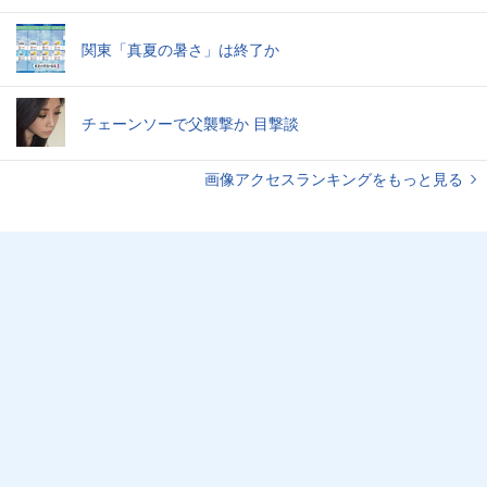
関東「真夏の暑さ」は終了か
チェーンソーで父襲撃か 目撃談
画像アクセスランキングをもっと見る