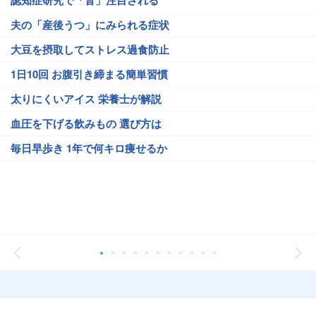
夫の「産後うつ」にみられる症状
大豆を摂取してストレス過食防止
1日10回 お腹引き締まる簡単習慣
太りにくいアイス 栄養士が解説
血圧を下げる飲みもの 選び方は
毎日早歩き 1年で何キロ痩せるか