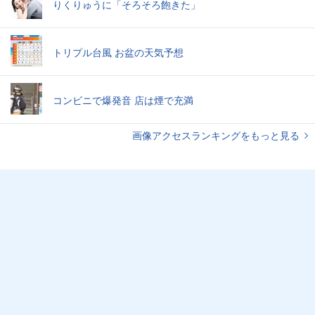
りくりゅうに「そろそろ飽きた」
トリプル台風 お盆の天気予想
コンビニで爆発音 店は煙で充満
画像アクセスランキングをもっと見る