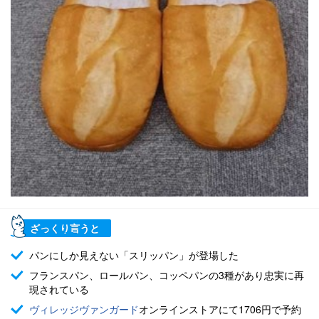
ざっくり言うと
パンにしか見えない「スリッパン」が登場した
フランスパン、ロールパン、コッペパンの3種があり忠実に再
現されている
ヴィレッジヴァンガード
オンラインストアにて1706円で予約