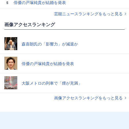
俳優の戸塚純貴が結婚を発表
5
芸能ニュースランキングをもっと見る
画像アクセスランキング
森喜朗氏の「影響力」が減退か
俳優の戸塚純貴が結婚を発表
大阪メトロの列車で「煙が充満」
画像アクセスランキングをもっと見る