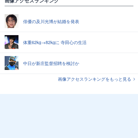
画像アクセスランキング
俳優の及川光博が結婚を発表
体重62kg→82kgに 寺田心の生活
中日が新庄監督招聘を検討か
画像アクセスランキングをもっと見る