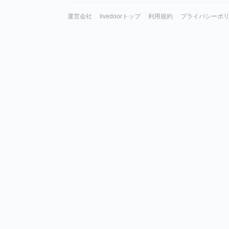
運営会社
livedoorトップ
利用規約
プライバシーポ