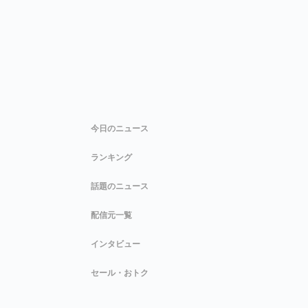
今日のニュース
ランキング
話題のニュース
配信元一覧
インタビュー
セール・おトク