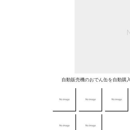
自動販売機のおでん缶を自動購