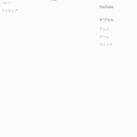
バレー
YouTube
フィギュア
サブカル
アニメ
ゲーム
コミック