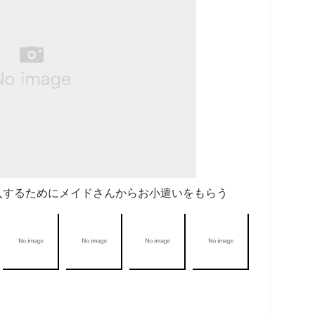
入するためにメイドさんからお小遣いをもらう