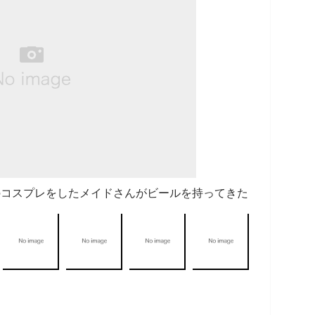
ハルヒのコスプレをしたメイドさんがビールを持ってきた