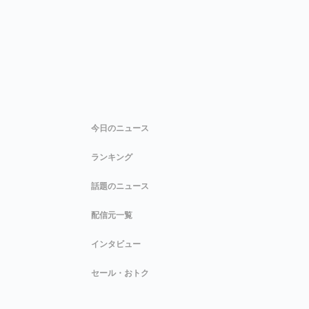
今日のニュース
ランキング
話題のニュース
配信元一覧
インタビュー
セール・おトク