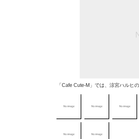
「Cafe Cute-M」では、涼宮