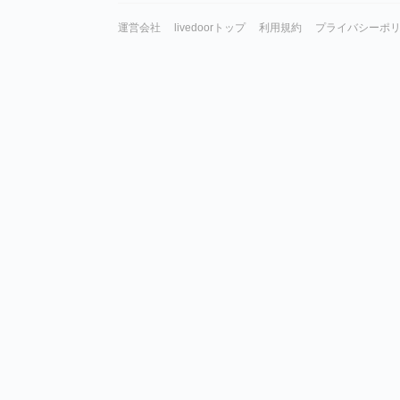
運営会社
livedoorトップ
利用規約
プライバシーポ