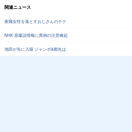
関連ニュース
夜職女性を落とすおじさんのテク
NHK 原爆誤情報に異例の注意喚起
池田が先に入籍 ジャンボ&都丸は