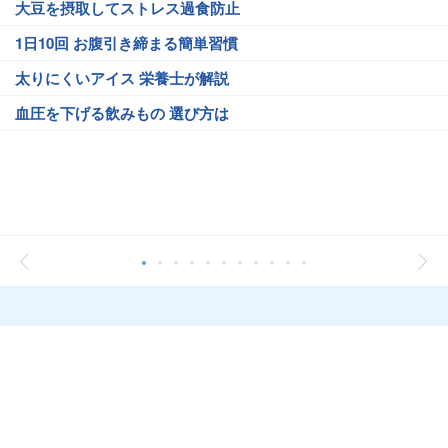
大豆を摂取してストレス過食防止
1日10回 お腹引き締まる簡単習慣
太りにくいアイス 栄養士が解説
血圧を下げる飲みもの 選び方は