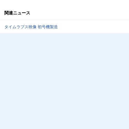
関連ニュース
タイムラプス映像 初号機製造