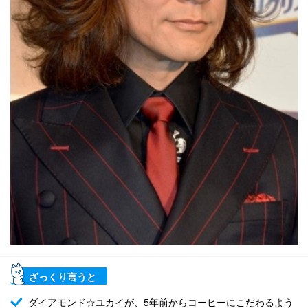
ざっくり言うと
ダイアモンド☆ユカイが、5年前からコーヒーにこだわるよう