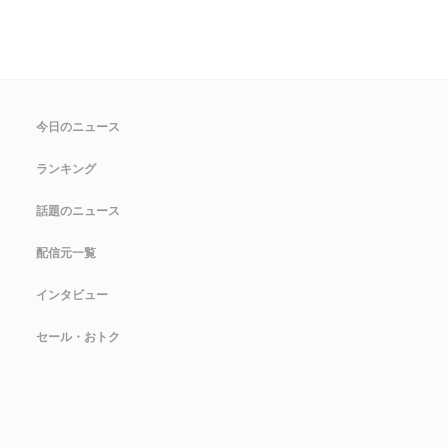
今日のニュース
ランキング
話題のニュース
配信元一覧
インタビュー
セール・おトク